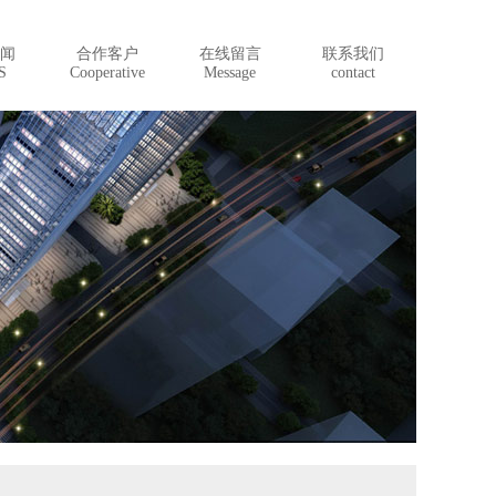
闻
合作客户
在线留言
联系我们
S
Cooperative
Message
contact