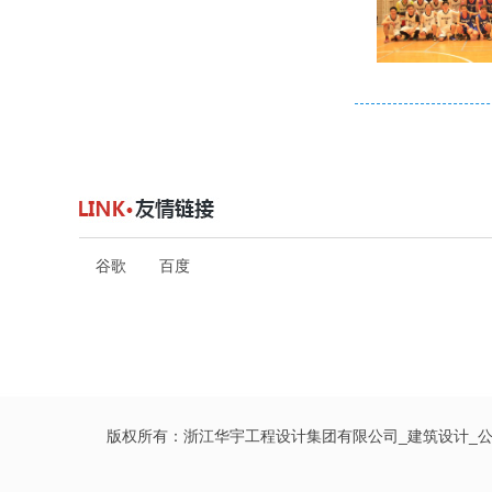
谷歌
百度
版权所有：浙江华宇工程设计集团有限公司_建筑设计