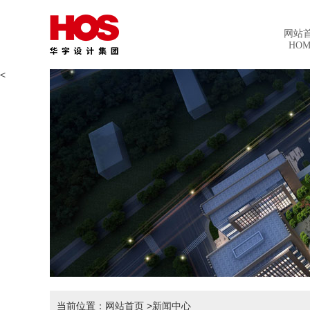
网站
HOM
<
当前位置：网站首页
>新闻中心