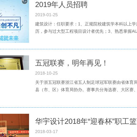
2019年人员招聘
2019-01-25
建筑设计：任职要求：1、正规院校建筑学本科以上学
历，参与过大型工程项目设计者优先；3、熟悉掌握AUTOC
五冠联赛，明年再见！
2018-10-25
关于浙五冠联赛浙江省五人制足球冠军联赛由省体育
县（市、区）体育局协办。赛事共分海选赛、大区赛、总
华宇设计2018年“迎春杯”职工
2018-03-17