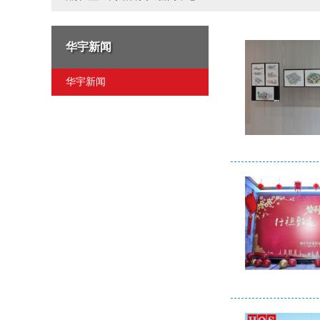
华宇新闻
华宇新闻