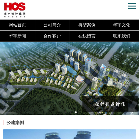
网站首页
公司简介
典型案例
华宇文化
华宇新闻
合作客户
在线留言
联系我们
公建案例