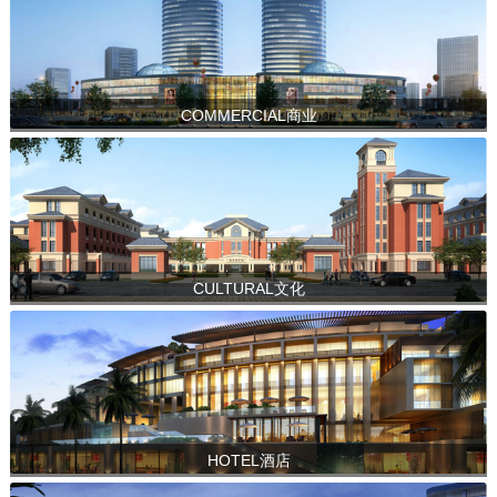
COMMERCIAL商业
CULTURAL文化
HOTEL酒店