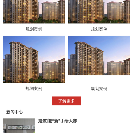
规划案例
规划案例
规划案例
规划案例
了解更多
新闻中心
建筑|迎“新”手绘大赛