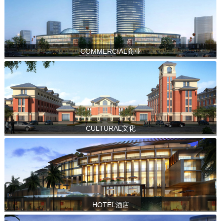
COMMERCIAL商业
CULTURAL文化
HOTEL酒店