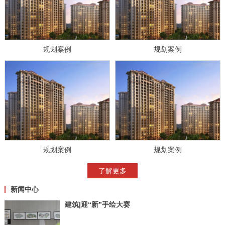
规划案例
规划案例
规划案例
规划案例
了解更多
新闻中心
建筑|迎“新”手绘大赛