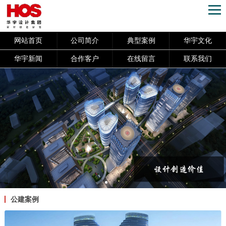
网站首页
公司简介
典型案例
华宇文化
华宇新闻
合作客户
在线留言
联系我们
公建案例