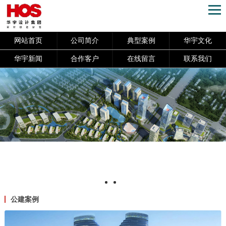
网站首页
公司简介
典型案例
华宇文化
华宇新闻
合作客户
在线留言
联系我们
公建案例