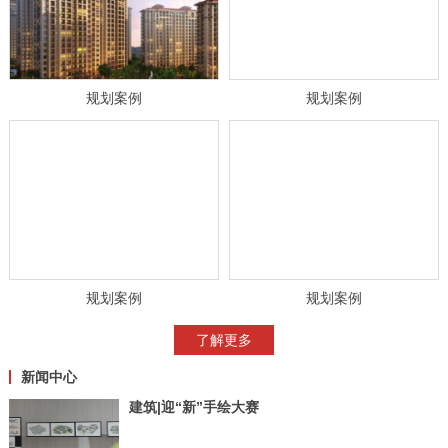
规划案例
规划案例
规划案例
规划案例
了解更多
新闻中心
建筑|迎“新”手绘大赛