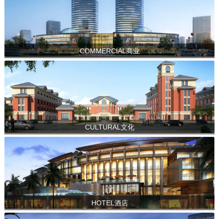
COMMERCIAL商业
CULTURAL文化
HOTEL酒店