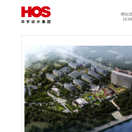
网站
HOM