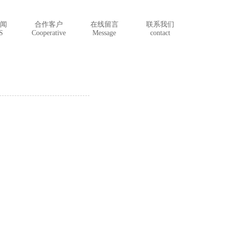
闻
合作客户
在线留言
联系我们
S
Cooperative
Message
contact