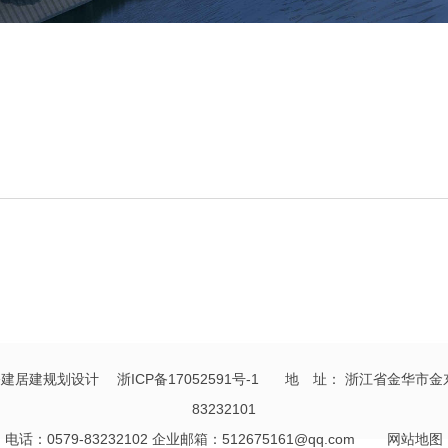
_公建居建规划设计
浙ICP备17052591号-1
地 址： 浙江省金华市金东区光
83232101
电话：0579-83232102 企业邮箱：
512675161@qq.com
网站地图