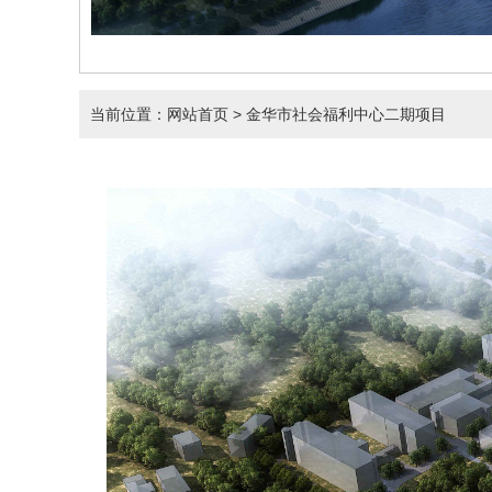
当前位置：网站首页
> 金华市社会福利中心二期项目