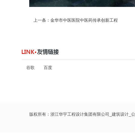
上一条：
金华市中医医院中医药传承创新工程
谷歌
百度
版权所有：浙江华宇工程设计集团有限公司_建筑设计