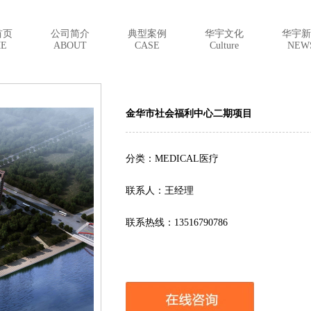
首页
公司简介
典型案例
华宇文化
华宇新
E
ABOUT
CASE
Culture
NEW
金华市社会福利中心二期项目
分类：MEDICAL医疗
联系人：王经理
联系热线：13516790786